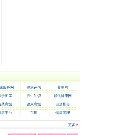
康服务网
健康评估
养生网
医学图库
养生知识
最优健康网
蔬菜商城
健康商城
自然排毒
健康平台
百度
健康管理
更多