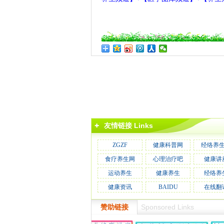
友情链接 Links
ZGZF
健康科普网
经络养
食疗养生网
心理治疗吧
健康讲
运动养生
健康养生
经络养
健康资讯
BAIDU
在线翻
Sponsored Links
赞助链接