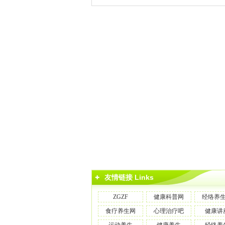
友情链接 Links
ZGZF
健康科普网
经络养
食疗养生网
心理治疗吧
健康讲