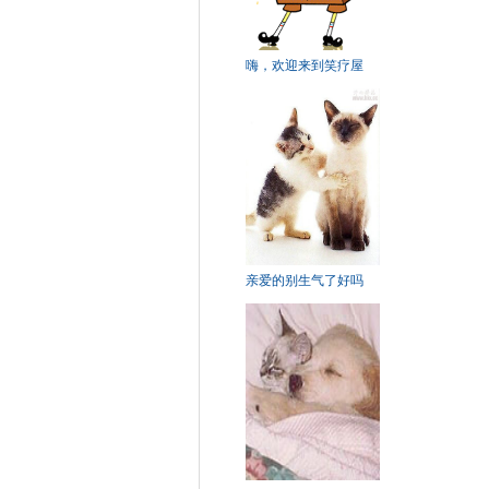
嗨，欢迎来到笑疗屋
亲爱的别生气了好吗